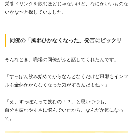
栄養ドリンクを飲むほどじゃないけど、なにかいいものな
いかな〜と探していました。
同僚の「風邪ひかなくなった」発言にビックリ
そんなとき、職場の同僚がふと話してくれたんです。
「すっぽん飲み始めてからなんとなくだけど風邪もインフ
ルも全然かからなくなった気がするんだよね～」
「え、すっぽんって飲むの！？」と思いつつも、
自分も疲れやすさに悩んでいたから、なんだか気になっ
て。