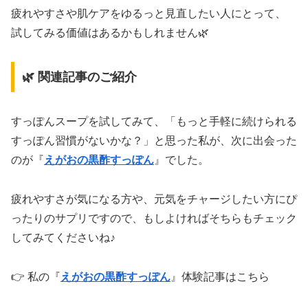
疲れやすさや肌ケアをゆるっと見直したい人にとって、
試してみる価値はあるかもしれません🌿
🌿 関連記事のご紹介
すっぽんスープを試してみて、「もっと手軽に続けられる
すっぽん習慣がないかな？」と思った私が、次に出会った
のが『
えがおの黒酢すっぽん
』でした。
疲れやすさが気になる方や、元気をチャージしたい方にぴ
ったりのサプリですので、もしよければそちらもチェック
してみてくださいね♪
👉 私の『
えがおの黒酢すっぽん
』体験記事はこちら