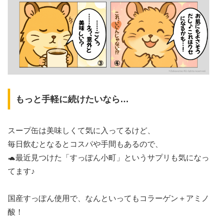
もっと手軽に続けたいなら…
スープ缶は美味しくて気に入ってるけど、
毎日飲むとなるとコスパや手間もあるので、
🐢最近見つけた「すっぽん小町」というサプリも気になっ
てます♪
国産すっぽん使用で、なんといってもコラーゲン＋アミノ
酸！