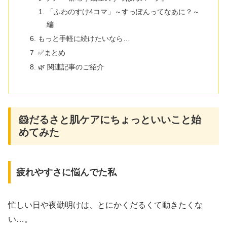
「ふわのすけ4コマ」～すっぽんってなあに？～
編
もっと手軽に続けたいなら…
✅まとめ
🌿 関連記事のご紹介
🐹だるさと肌ケアにちょっといいこと始
めてみた
疲れやすさに悩んでた私
忙しい日や夜勤明けは、とにかくだるくて動きたくな
い…。