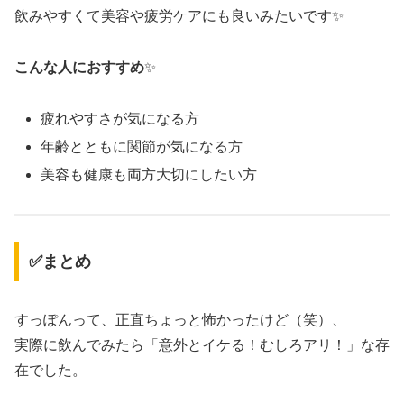
飲みやすくて美容や疲労ケアにも良いみたいです✨
こんな人におすすめ
✨
疲れやすさが気になる方
年齢とともに関節が気になる方
美容も健康も両方大切にしたい方
✅まとめ
すっぽんって、正直ちょっと怖かったけど（笑）、
実際に飲んでみたら「意外とイケる！むしろアリ！」な存
在でした。