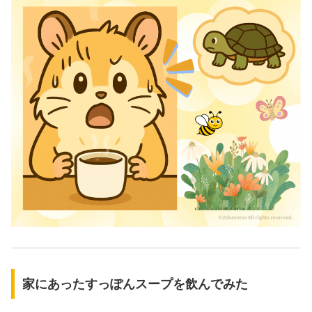
家にあったすっぽんスープを飲んでみた