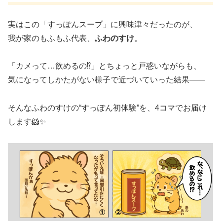
実はこの「すっぽんスープ」に興味津々だったのが、
我が家のもふもふ代表、
ふわのすけ
。
「カメって…飲めるの⁉」とちょっと戸惑いながらも、
気になってしかたがない様子で近づいていった結果――
そんなふわのすけの“すっぽん初体験”を、4コマでお届け
します🐹✨