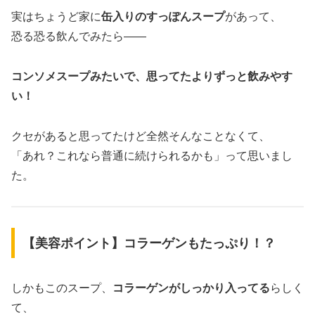
実はちょうど家に
缶入りのすっぽんスープ
があって、
恐る恐る飲んでみたら――
コンソメスープみたいで、思ってたよりずっと飲みやす
い！
クセがあると思ってたけど全然そんなことなくて、
「あれ？これなら普通に続けられるかも」って思いまし
た。
【美容ポイント】コラーゲンもたっぷり！？
しかもこのスープ、
コラーゲンがしっかり入ってる
らしく
て、