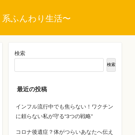
ト系ふんわり生活〜
検索
検索
最近の投稿
インフル流行中でも焦らない！ワクチン
に頼らない私が守る“3つの戦略”
コロナ後遺症？体がつらいあなたへ伝え