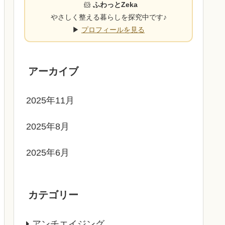
🐹
ふわっとZeka
やさしく整える暮らしを探究中です♪
▶
プロフィールを見る
アーカイブ
2025年11月
2025年8月
2025年6月
カテゴリー
アンチエイジング