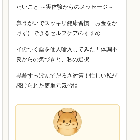
たいこと ～実体験からのメッセージ～
鼻うがいでスッキリ健康習慣！お金をか
けずにできるセルフケアのすすめ
イのつく薬を個人輸入してみた！体調不
良からの気づきと、私の選択
黒酢すっぽんでだるさ対策！忙しい私が
続けられた簡単元気習慣