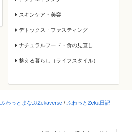
スキンケア・美容
デトックス・ファスティング
ナチュラルフード・食の見直し
整える暮らし（ライフスタイル）
ふわっとまなぶZekaverse
/
ふわっとZeka日記